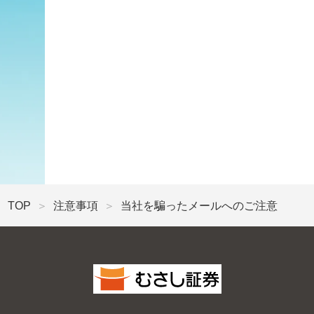
TOP
注意事項
当社を騙ったメールへのご注意