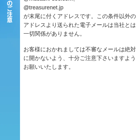
メールへのご注意
@treasurenet.jp
が末尾に付くアドレスです。
この条件以外の
アドレスより送られた電子メールは当社とは
一切関係がありません。
お客様におかれましては不審なメールは絶対
に開かないよう、十分ご注意下さいますよう
お願いいたします。