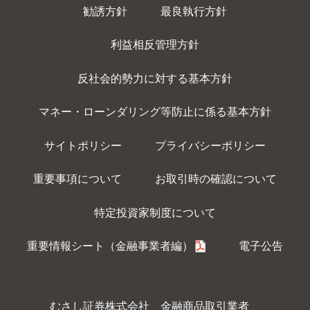
勧誘方針
最良執行方針
利益相反管理方針
反社会的勢力に対する基本方針
マネー・ローンダリング等防止に係る基本方針
サイトポリシー
プライバシーポリシー
重要事項について
お取引時の確認について
特定投資家制度について
重要情報シート（金融事業者編）
電子公告
むさし証券株式会社 金融商品取引業者