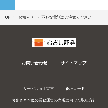
TOP
お知らせ
不審な電話にご注意ください
お問い合わせ
サイトマップ
サービス向上宣言
倫理コード
お客さま本位の業務運営の実現に向けた取組方針