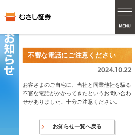
MENU
お知らせ
不審な電話にご注意ください
2024.10.22
お客さまのご自宅に、当社と同業他社を騙る
不審な電話がかかってきたというお問い合わ
せがありました。十分ご注意ください。
お知らせ一覧へ戻る